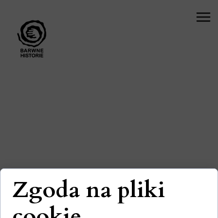
Zgoda na pliki
cookie